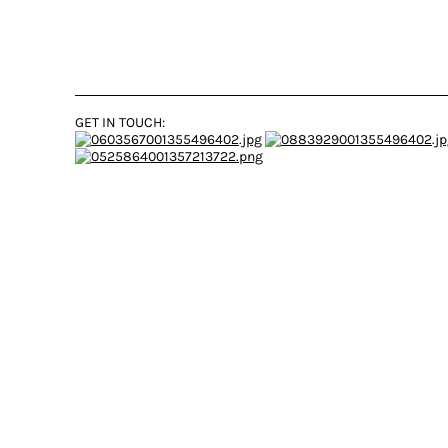
GET IN TOUCH: